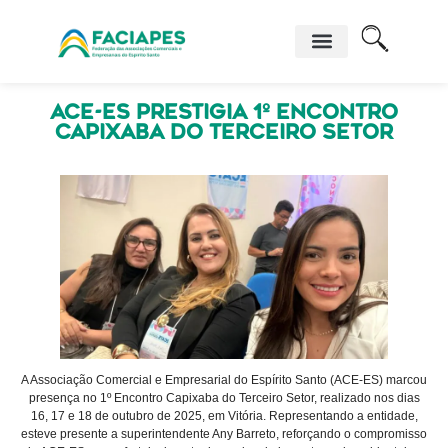
ACE-ES prestigia 1º Encontro
Capixaba do Terceiro Setor
A Associação Comercial e Empresarial do Espírito Santo (ACE-ES) marcou
presença no 1º Encontro Capixaba do Terceiro Setor, realizado nos dias
16, 17 e 18 de outubro de 2025, em Vitória. Representando a entidade,
esteve presente a superintendente Any Barreto, reforçando o compromisso