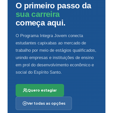
O primeiro passo da
sua carreira
começa aqui.
O Programa Integra Jovem conecta
estudantes capixabas ao mercado de
trabalho por meio de estágios qualificados,
unindo empresas e instituições de ensino
em prol do desenvolvimento econômico e
social do Espírito Santo.
Quero estagiar
Ver todas as opções