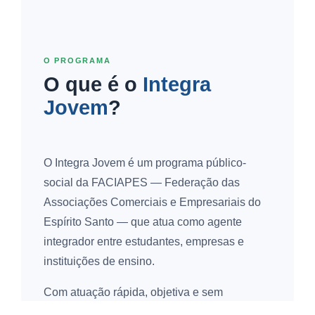
O PROGRAMA
O que é o
Integra
Jovem
?
O Integra Jovem é um programa público-
social da FACIAPES — Federação das
Associações Comerciais e Empresariais do
Espírito Santo — que atua como agente
integrador entre estudantes, empresas e
instituições de ensino.
Com atuação rápida, objetiva e sem
burocracia excessiva, o programa leva as