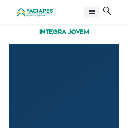
Integra jovem