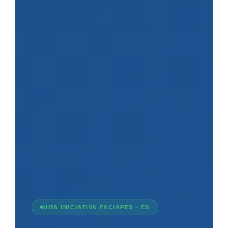
UMA INICIATIVA FACIAPES · ES