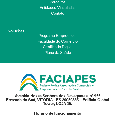
Parceiros
Entidades Vinculadas
Contato
Soluções
Programa Empreender
Faculdade do Comércio
Certificado Digital
Plano de Saúde
Avenida Nossa Senhora dos Navegantes, nº 955
Enseada do Suá, VITÓRIA - ES 29050335 – Edifício Global
Tower, LOJA 15.
Horário de funcionamento