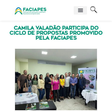
Camila Valadão participa do
Ciclo de Propostas promovido
pela Faciapes