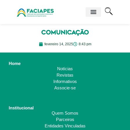
Comunicação
fevereiro 14, 2025
8:43 pm
Home
Notícias
Revistas
Informativos
Associe-se
Institucional
Quem Somos
Parceiros
Entidades Vinculadas