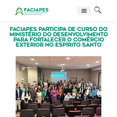
Faciapes participa de curso do
Ministério do Desenvolvimento
para fortalecer o comércio
exterior no Espírito Santo