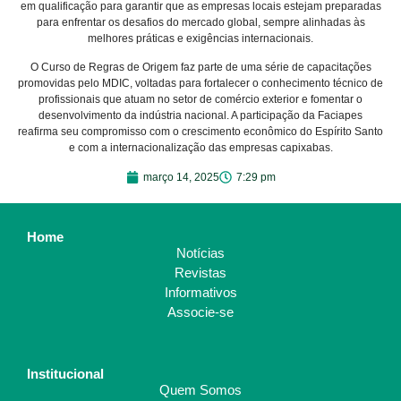
em qualificação para garantir que as empresas locais estejam preparadas
para enfrentar os desafios do mercado global, sempre alinhadas às
melhores práticas e exigências internacionais.
O Curso de Regras de Origem faz parte de uma série de capacitações
promovidas pelo MDIC, voltadas para fortalecer o conhecimento técnico de
profissionais que atuam no setor de comércio exterior e fomentar o
desenvolvimento da indústria nacional. A participação da Faciapes
reafirma seu compromisso com o crescimento econômico do Espírito Santo
e com a internacionalização das empresas capixabas.
março 14, 2025
7:29 pm
Home
Notícias
Revistas
Informativos
Associe-se
Institucional
Quem Somos