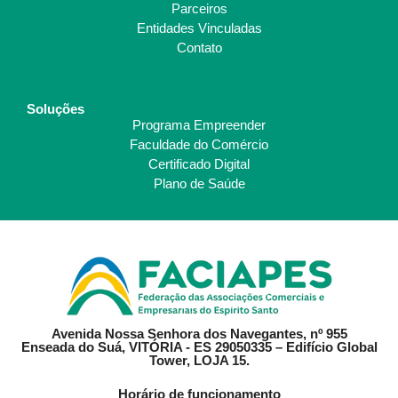
Parceiros
Entidades Vinculadas
Contato
Soluções
Programa Empreender
Faculdade do Comércio
Certificado Digital
Plano de Saúde
Avenida Nossa Senhora dos Navegantes, nº 955
Enseada do Suá, VITÓRIA - ES 29050335 – Edifício Global
Tower, LOJA 15.
Horário de funcionamento