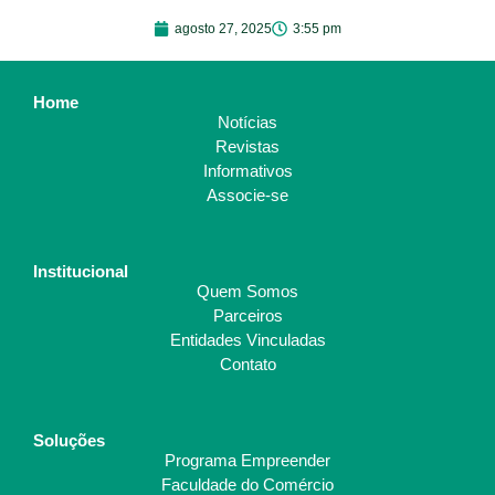
agosto 27, 2025
3:55 pm
Home
Notícias
Revistas
Informativos
Associe-se
Institucional
Quem Somos
Parceiros
Entidades Vinculadas
Contato
Soluções
Programa Empreender
Faculdade do Comércio