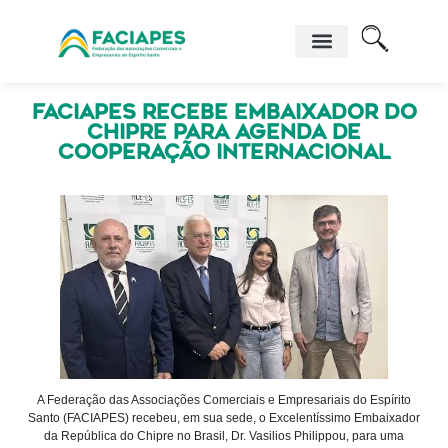
FACIAPES recebe Embaixador do
Chipre para agenda de
cooperação internacional
A Federação das Associações Comerciais e Empresariais do Espírito
Santo (FACIAPES) recebeu, em sua sede, o Excelentíssimo Embaixador
da República do Chipre no Brasil, Dr. Vasilios Philippou, para uma