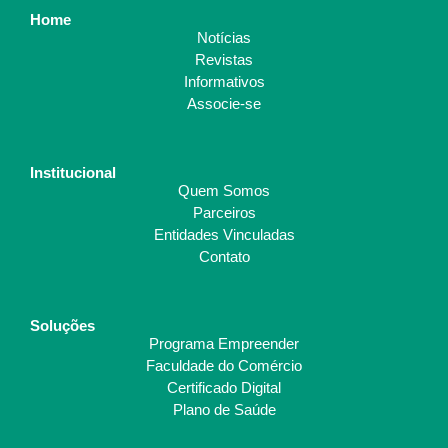
Home
Notícias
Revistas
Informativos
Associe-se
Institucional
Quem Somos
Parceiros
Entidades Vinculadas
Contato
Soluções
Programa Empreender
Faculdade do Comércio
Certificado Digital
Plano de Saúde