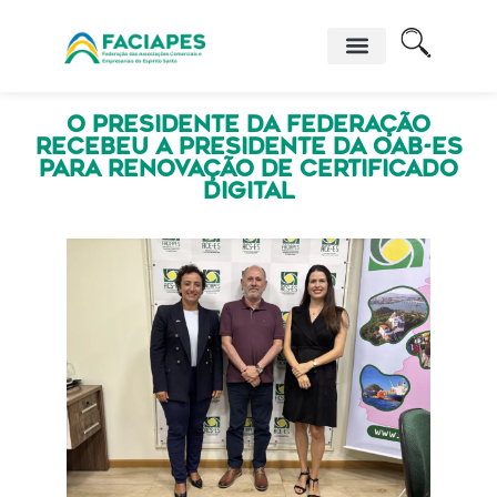
O presidente da Federação
recebeu a presidente da OAB-ES
para renovação de certificado
digital