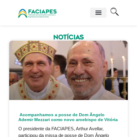
Notícias
Acompanhamos a posse de Dom Ângelo
Ademir Mezzari como novo arcebispo de Vitória
O presidente da FACIAPES, Arthur Avellar,
participou da missa de posse de Dom Ângelo