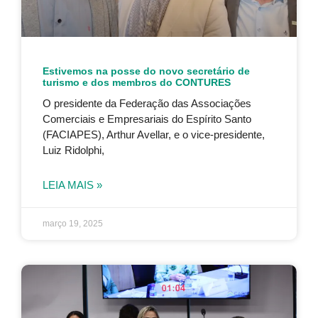
Estivemos na posse do novo secretário de
turismo e dos membros do CONTURES
O presidente da Federação das Associações
Comerciais e Empresariais do Espírito Santo
(FACIAPES), Arthur Avellar, e o vice-presidente,
Luiz Ridolphi,
LEIA MAIS »
março 19, 2025