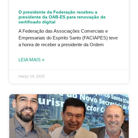
O presidente da Federação recebeu a
presidente da OAB-ES para renovação de
certificado digital
A Federação das Associações Comerciais e
Empresariais do Espírito Santo (FACIAPES) teve
a honra de receber a presidente da Ordem
LEIA MAIS »
março 19, 2025