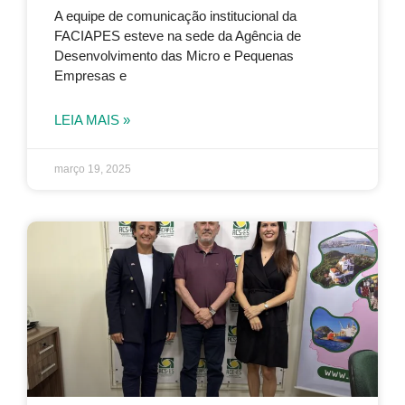
A equipe de comunicação institucional da
FACIAPES esteve na sede da Agência de
Desenvolvimento das Micro e Pequenas
Empresas e
LEIA MAIS »
março 19, 2025