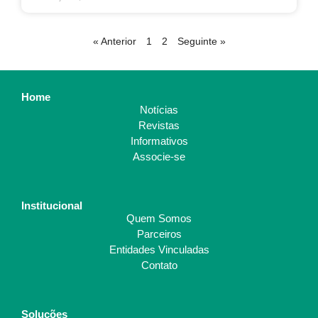
« Anterior
1
2
Seguinte »
Home
Notícias
Revistas
Informativos
Associe-se
Institucional
Quem Somos
Parceiros
Entidades Vinculadas
Contato
Soluções