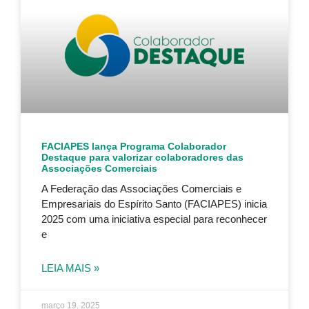
FACIAPES lança Programa Colaborador
Destaque para valorizar colaboradores das
Associações Comerciais
A Federação das Associações Comerciais e
Empresariais do Espírito Santo (FACIAPES) inicia
2025 com uma iniciativa especial para reconhecer
e
LEIA MAIS »
março 19, 2025